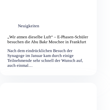
Neuigkeiten
„Wir atmen dieselbe Luft“ – E-Phasen-Schüler
besuchen die Abu Bakr Moschee in Frankfurt
Nach dem eindrücklichen Besuch der
Synagoge im Januar kam durch einige
Teilnehmende sehr schnell der Wunsch auf,
auch einmal…