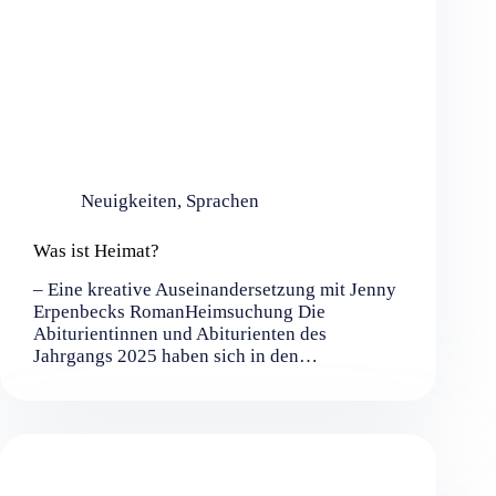
Neuigkeiten
,
Sprachen
Was ist Heimat?
– Eine kreative Auseinandersetzung mit Jenny
Erpenbecks RomanHeimsuchung Die
Abiturientinnen und Abiturienten des
Jahrgangs 2025 haben sich in den…