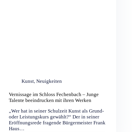
Kunst
,
Neuigkeiten
Vernissage im Schloss Fechenbach – Junge
Talente beeindrucken mit ihren Werken
„Wer hat in seiner Schulzeit Kunst als Grund-
oder Leistungskurs gewählt?“ Der in seiner
Eröffnungsrede fragende Bürgermeister Frank
Haus…