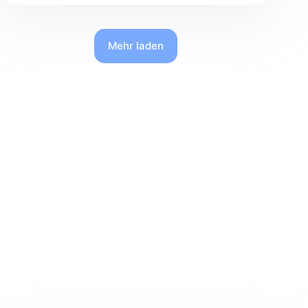
Mehr laden