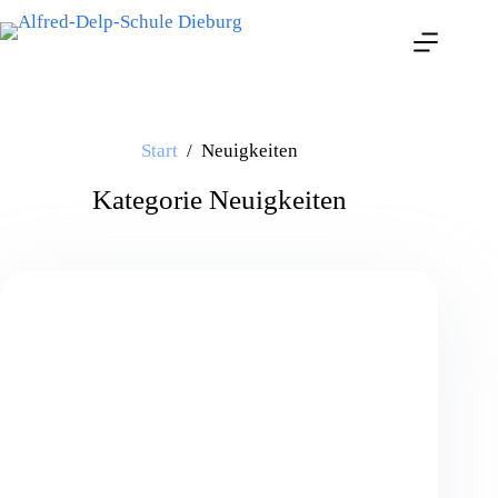
Start
/
Neuigkeiten
Kategorie
Neuigkeiten