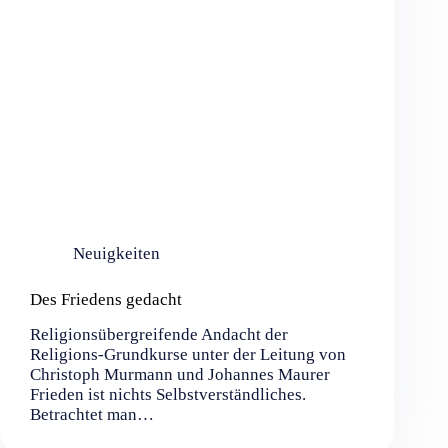
Neuigkeiten
Des Friedens gedacht
Religionsübergreifende Andacht der
Religions-Grundkurse unter der Leitung von
Christoph Murmann und Johannes Maurer
Frieden ist nichts Selbstverständliches.
Betrachtet man…