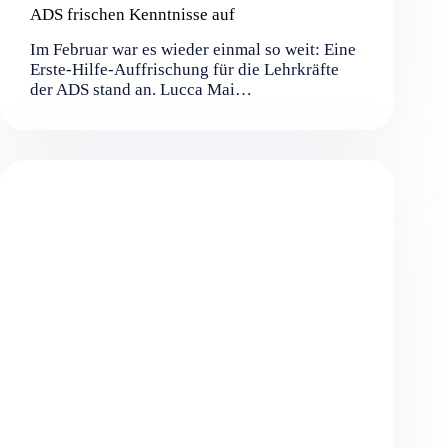
ADS frischen Kenntnisse auf
Im Februar war es wieder einmal so weit: Eine
Erste-Hilfe-Auffrischung für die Lehrkräfte
der ADS stand an. Lucca Mai…