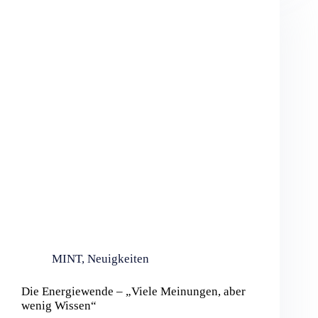
MINT
,
Neuigkeiten
Die Energiewende – „Viele Meinungen, aber
wenig Wissen“