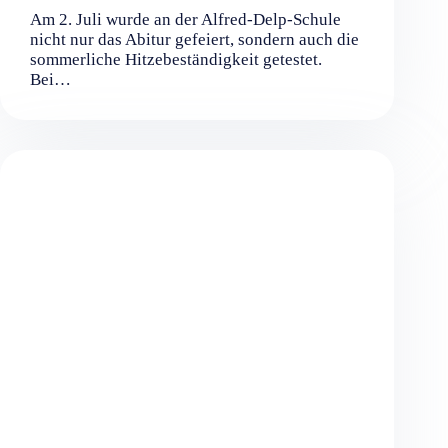
Am 2. Juli wurde an der Alfred-Delp-Schule
nicht nur das Abitur gefeiert, sondern auch die
sommerliche Hitzebeständigkeit getestet.
Bei…