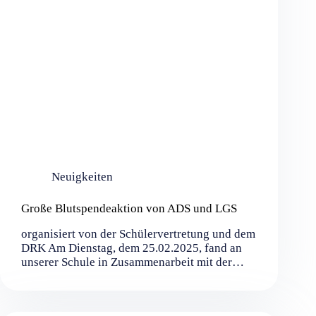
Neuigkeiten
Große Blutspendeaktion von ADS und LGS
organisiert von der Schülervertretung und dem
DRK Am Dienstag, dem 25.02.2025, fand an
unserer Schule in Zusammenarbeit mit der…