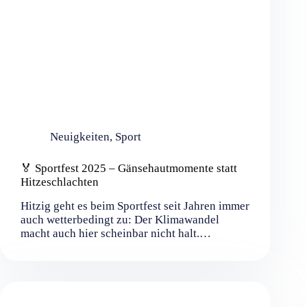
Neuigkeiten
,
Sport
🏅 Sportfest 2025 – Gänsehautmomente statt
Hitzeschlachten
Hitzig geht es beim Sportfest seit Jahren immer
auch wetterbedingt zu: Der Klimawandel
macht auch hier scheinbar nicht halt.…