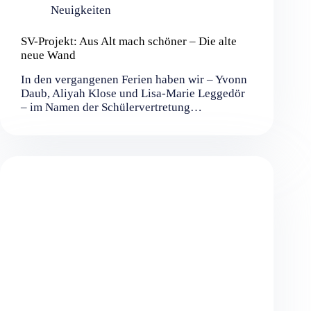
Neuigkeiten
SV-Projekt: Aus Alt mach schöner – Die alte
neue Wand
In den vergangenen Ferien haben wir – Yvonn
Daub, Aliyah Klose und Lisa-Marie Leggedör
– im Namen der Schülervertretung…