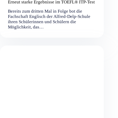
Erneut starke Ergebnisse im TOEFL® ITP-Test
Bereits zum dritten Mal in Folge bot die
Fachschaft Englisch der Alfred-Delp-Schule
ihren Schülerinnen und Schülern die
Möglichkeit, das…