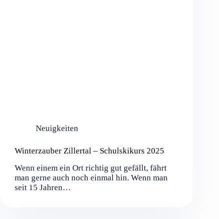
Neuigkeiten
Winterzauber Zillertal – Schulskikurs 2025
Wenn einem ein Ort richtig gut gefällt, fährt
man gerne auch noch einmal hin. Wenn man
seit 15 Jahren…