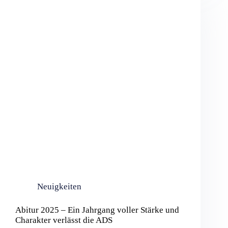
Neuigkeiten
Abitur 2025 – Ein Jahrgang voller Stärke und
Charakter verlässt die ADS