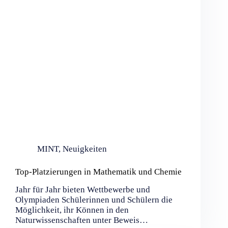
MINT
,
Neuigkeiten
Top-Platzierungen in Mathematik und Chemie
Jahr für Jahr bieten Wettbewerbe und
Olympiaden Schülerinnen und Schülern die
Möglichkeit, ihr Können in den
Naturwissenschaften unter Beweis…