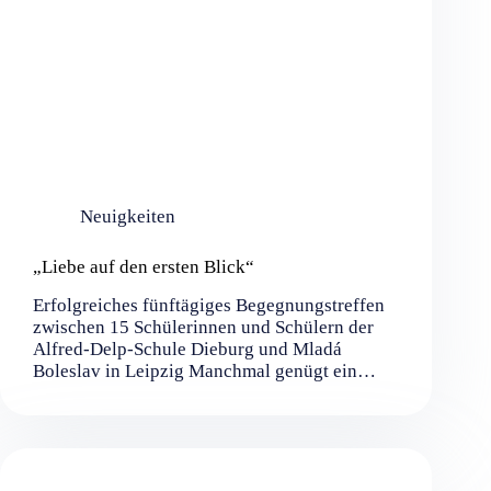
Neuigkeiten
„Liebe auf den ersten Blick“
Erfolgreiches fünftägiges Begegnungstreffen
zwischen 15 Schülerinnen und Schülern der
Alfred-Delp-Schule Dieburg und Mladá
Boleslav in Leipzig Manchmal genügt ein…