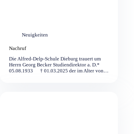
Neuigkeiten
Nachruf
Die Alfred-Delp-Schule Dieburg trauert um
Herrn Georg Becker Studiendirektor a. D.*
05.08.1933 † 01.03.2025 der im Alter von…