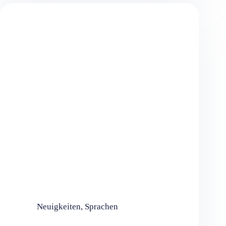
Neuigkeiten
,
Sprachen