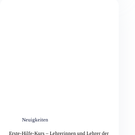
Neuigkeiten
Erste-Hilfe-Kurs – Lehrerinnen und Lehrer der