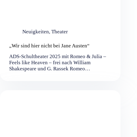
Neuigkeiten
,
Theater
„Wir sind hier nicht bei Jane Austen“
ADS-Schultheater 2025 mit Romeo & Julia –
Feels like Heaven – frei nach William
Shakespeare und G. Rassek Romeo…