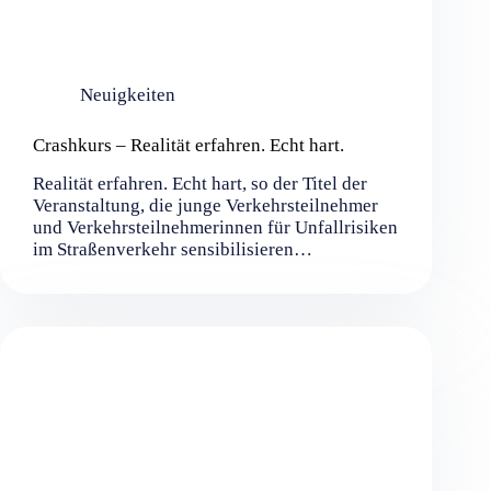
Neuigkeiten
Crashkurs – Realität erfahren. Echt hart.
Realität erfahren. Echt hart, so der Titel der
Veranstaltung, die junge Verkehrsteilnehmer
und Verkehrsteilnehmerinnen für Unfallrisiken
im Straßenverkehr sensibilisieren…