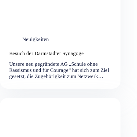
Neuigkeiten
Besuch der Darmstädter Synagoge
Unsere neu gegründete AG „Schule ohne
Rassismus und für Courage“ hat sich zum Ziel
gesetzt, die Zugehörigkeit zum Netzwerk…