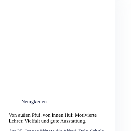
Neuigkeiten
Von außen Pfui, von innen Hui: Motivierte
Lehrer, Vielfalt und gute Ausstattung.