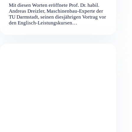
Mit diesen Worten eröffnete Prof. Dr. habil.
Andreas Dreizler, Maschinenbau-Experte der
TU Darmstadt, seinen diesjährigen Vortrag vor
den Englisch-Leistungskursen…