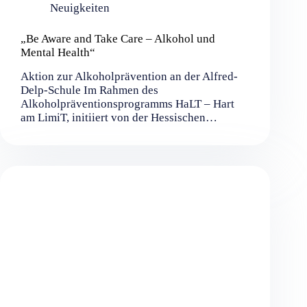
Neuigkeiten
„Be Aware and Take Care – Alkohol und
Mental Health“
Aktion zur Alkoholprävention an der Alfred-
Delp-Schule Im Rahmen des
Alkoholpräventionsprogramms HaLT – Hart
am LimiT, initiiert von der Hessischen…