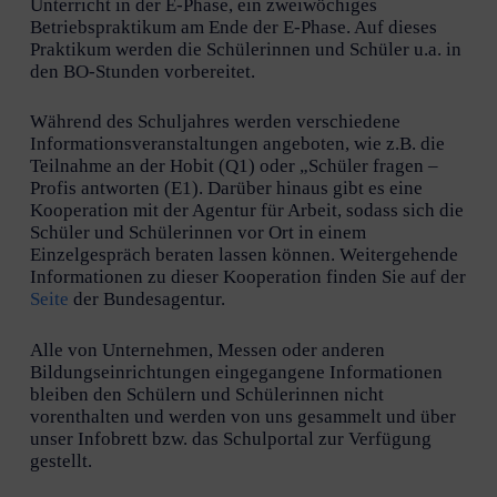
Unterricht in der E-Phase, ein zweiwöchiges
Betriebspraktikum am Ende der E-Phase. Auf dieses
Praktikum werden die Schülerinnen und Schüler u.a. in
den BO-Stunden vorbereitet.
Während des Schuljahres werden verschiedene
Informationsveranstaltungen angeboten, wie z.B. die
Teilnahme an der Hobit (Q1) oder „Schüler fragen –
Profis antworten (E1). Darüber hinaus gibt es eine
Kooperation mit der Agentur für Arbeit, sodass sich die
Schüler und Schülerinnen vor Ort in einem
Einzelgespräch beraten lassen können. Weitergehende
Informationen zu dieser Kooperation finden Sie auf der
Seite
der Bundesagentur.
Alle von Unternehmen, Messen oder anderen
Bildungseinrichtungen eingegangene Informationen
bleiben den Schülern und Schülerinnen nicht
vorenthalten und werden von uns gesammelt und über
unser Infobrett bzw. das Schulportal zur Verfügung
gestellt.