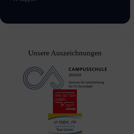
Unsere Auszeichnungen