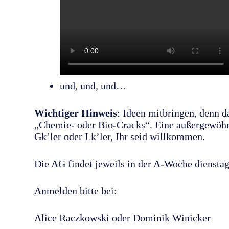
und, und, und…
Wichtiger Hinweis
: Ideen mitbringen, denn 
„Chemie- oder Bio-Cracks“. Eine außergewöhnl
Gk’ler oder Lk’ler, Ihr seid willkommen.
Die AG findet jeweils in der A-Woche dienstag
Anmelden bitte bei:
Alice Raczkowski oder Dominik Winicker