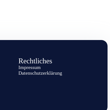
Rechtliches
Impressum
Datenschutzerklärung