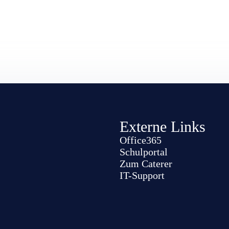
Externe Links
Office365
Schulportal
Zum Caterer
IT-Support