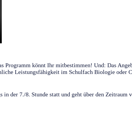
das Programm könnt Ihr mitbestimmen! Und: Das Angebot
iche Leistungsfähigkeit im Schulfach Biologie oder Ch
s in der 7./8. Stunde statt und geht über den Zeitraum