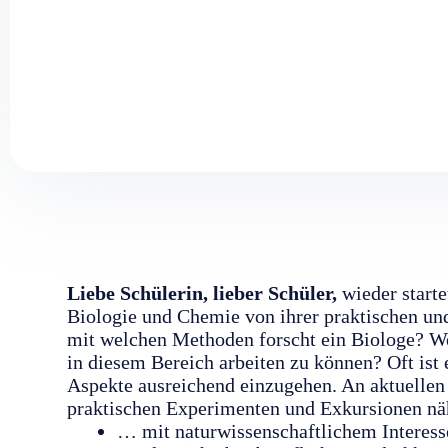
Liebe Schülerin, lieber Schüler,
wieder start
Biologie und Chemie von ihrer praktischen un
mit welchen Methoden forscht ein Biologe? We
in diesem Bereich arbeiten zu können? Oft ist
Aspekte ausreichend einzugehen. An aktuellen
praktischen Experimenten und Exkursionen nä
… mit naturwissenschaftlichem Interes