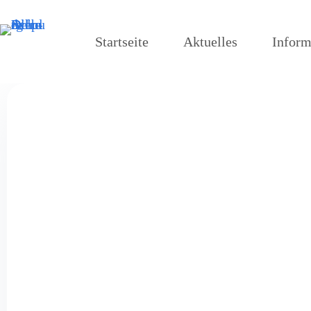
Startseite
Aktuelles
Inform
CHIO