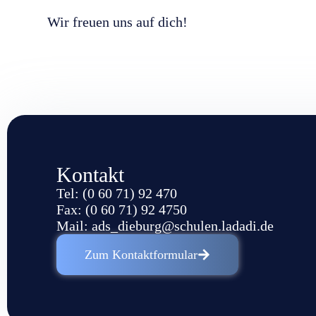
Wir freuen uns auf dich!
Kontakt
Tel: (0 60 71) 92 470
Fax: (0 60 71) 92 4750
Mail:
ads_dieburg@schulen.ladadi.de
Zum Kontaktformular