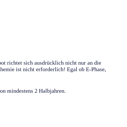
 richtet sich ausdrücklich nicht nur an die
emie ist nicht erforderlich! Egal ob E-Phase,
 von mindestens 2 Halbjahren.