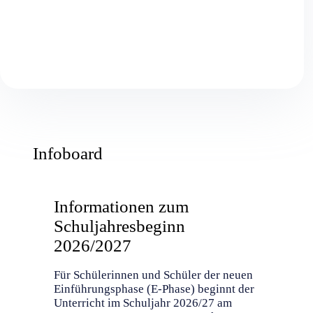
Infoboard
Informationen zum
Schuljahresbeginn
2026/2027
Für Schülerinnen und Schüler der neuen
Einführungsphase (E-Phase) beginnt der
Unterricht im Schuljahr 2026/27 am