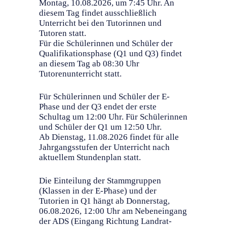
Montag, 10.08.2026, um 7:45 Uhr. An
diesem Tag findet ausschließlich
Unterricht bei den Tutorinnen und
Tutoren statt.
Für die Schülerinnen und Schüler der
Qualifikationsphase (Q1 und Q3) findet
an diesem Tag ab 08:30 Uhr
Tutorenunterricht statt.
Für Schülerinnen und Schüler der E-
Phase und der Q3 endet der erste
Schultag um 12:00 Uhr. Für Schülerinnen
und Schüler der Q1 um 12:50 Uhr.
Ab Dienstag, 11.08.2026 findet für alle
Jahrgangsstufen der Unterricht nach
aktuellem Stundenplan statt.
Die Einteilung der Stammgruppen
(Klassen in der E-Phase) und der
Tutorien in Q1 hängt ab Donnerstag,
06.08.2026, 12:00 Uhr am Nebeneingang
der ADS (Eingang Richtung Landrat-