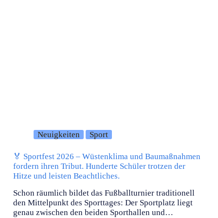
Neuigkeiten
Sport
🏅 Sportfest 2026 – Wüstenklima und Baumaßnahmen
fordern ihren Tribut. Hunderte Schüler trotzen der
Hitze und leisten Beachtliches.
Schon räumlich bildet das Fußballturnier traditionell
den Mittelpunkt des Sporttages: Der Sportplatz liegt
genau zwischen den beiden Sporthallen und…