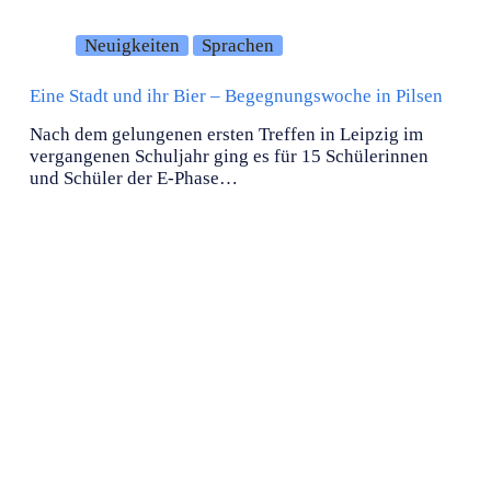
Neuigkeiten
Sprachen
Eine Stadt und ihr Bier – Begegnungswoche in Pilsen
Nach dem gelungenen ersten Treffen in Leipzig im
vergangenen Schuljahr ging es für 15 Schülerinnen
und Schüler der E-Phase…