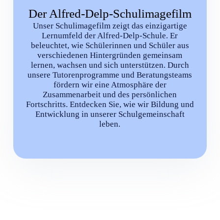
Der Alfred-Delp-Schulimagefilm
Unser Schulimagefilm zeigt das einzigartige
Lernumfeld der Alfred-Delp-Schule. Er
beleuchtet, wie Schülerinnen und Schüler aus
verschiedenen Hintergründen gemeinsam
lernen, wachsen und sich unterstützen. Durch
unsere Tutorenprogramme und Beratungsteams
fördern wir eine Atmosphäre der
Zusammenarbeit und des persönlichen
Fortschritts. Entdecken Sie, wie wir Bildung und
Entwicklung in unserer Schulgemeinschaft
leben.