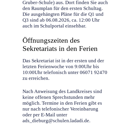
Gruber-Schule) aus. Dort finden Sie auch
den Raumplan für den ersten Schultag.
Die ausgehängten Pläne für die Q1 und
Q3 sind ab 06.08.2026, ca. 12:00 Uhr
auch im Schulportal einsehbar.
Öffnungszeiten des
Sekretariats in den Ferien
Das Sekretariat ist in der ersten und der
letzten Ferienwoche von 9:00Uhr bis
10:00Uhr telefonisch unter 06071 92470
zu erreichen.
Nach Anweisung des Landkreises sind
keine offenen Sprechstunden mehr
möglich. Termine in den Ferien gibt es
nur nach telefonischer Vereinbarung
oder per E-Mail unter
ads_dieburg@schulen.ladadi.de.