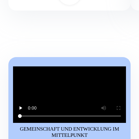
GEMEINSCHAFT UND ENTWICKLUNG IM
MITTELPUNKT