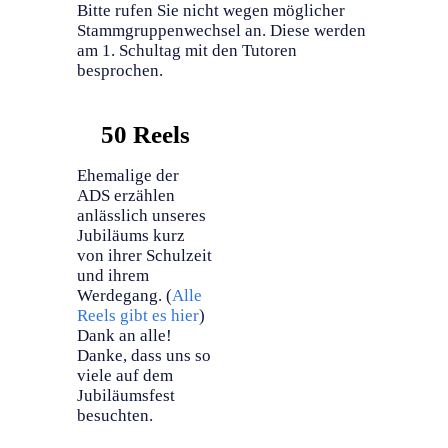
Bitte rufen Sie nicht wegen möglicher
Stammgruppenwechsel an. Diese werden
am 1. Schultag mit den Tutoren
besprochen.
50 Reels
Ehemalige der
ADS erzählen
anlässlich unseres
Jubiläums kurz
von ihrer Schulzeit
und ihrem
Werdegang. (
Alle
Reels gibt es hier
)
Dank an alle!
Danke, dass uns so
viele auf dem
Jubiläumsfest
besuchten.