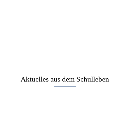
Aktuelles aus dem Schulleben