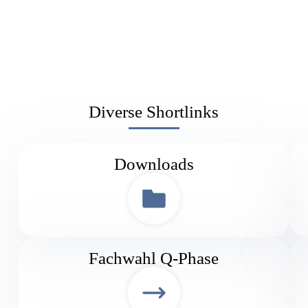
Diverse Shortlinks
Downloads
Fachwahl Q-Phase