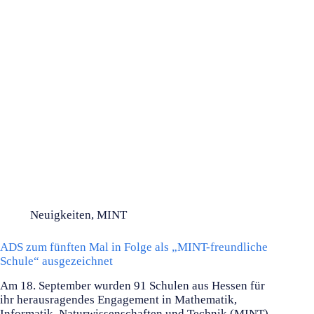
Neuigkeiten
,
MINT
ADS zum fünften Mal in Folge als „MINT-freundliche
Schule“ ausgezeichnet
Am 18. September wurden 91 Schulen aus Hessen für
ihr herausragendes Engagement in Mathematik,
Informatik, Naturwissenschaften und Technik (MINT)