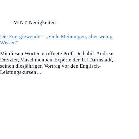
MINT
,
Neuigkeiten
Die Energiewende – „Viele Meinungen, aber wenig
Wissen“
Mit diesen Worten eröffnete Prof. Dr. habil. Andreas
Dreizler, Maschinenbau-Experte der TU Darmstadt,
seinen diesjährigen Vortrag vor den Englisch-
Leistungskursen…