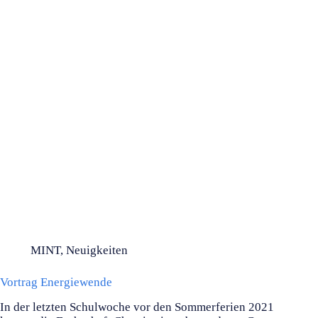
MINT
,
Neuigkeiten
Vortrag Energiewende
In der letzten Schulwoche vor den Sommerferien 2021