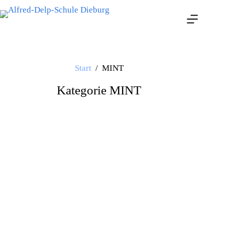
Start
/
MINT
Kategorie
MINT