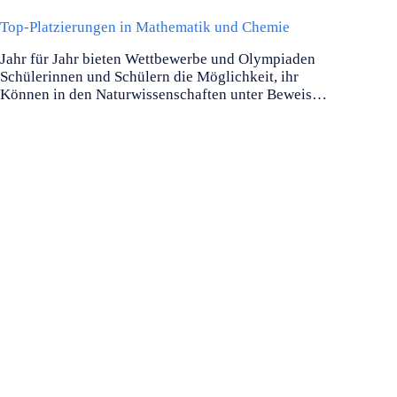
Top-Platzierungen in Mathematik und Chemie
Jahr für Jahr bieten Wettbewerbe und Olympiaden
Schülerinnen und Schülern die Möglichkeit, ihr
Können in den Naturwissenschaften unter Beweis…