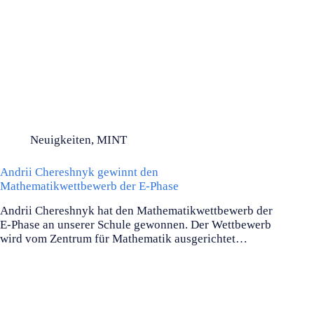
Neuigkeiten
,
MINT
Andrii Chereshnyk gewinnt den
Mathematikwettbewerb der E‑Phase
Andrii Chereshnyk hat den Mathematikwettbewerb der
E‑Phase an unserer Schule gewonnen. Der Wettbewerb
wird vom Zentrum für Mathematik ausgerichtet…