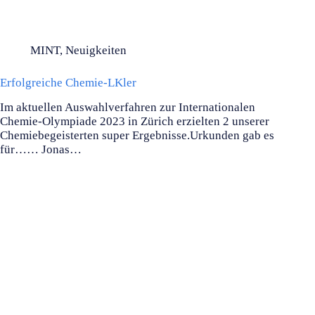
MINT
,
Neuigkeiten
Erfolgreiche Chemie-LKler
Im aktuellen Auswahlverfahren zur Internationalen
Chemie-Olympiade 2023 in Zürich erzielten 2 unserer
Chemiebegeisterten super Ergebnisse.Urkunden gab es
für…… Jonas…