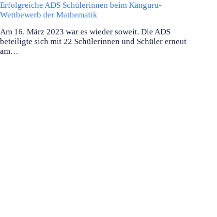
Erfolgreiche ADS Schülerinnen beim Känguru-
Wettbewerb der Mathematik
Am 16. März 2023 war es wieder soweit. Die ADS
beteiligte sich mit 22 Schülerinnen und Schüler erneut
am…