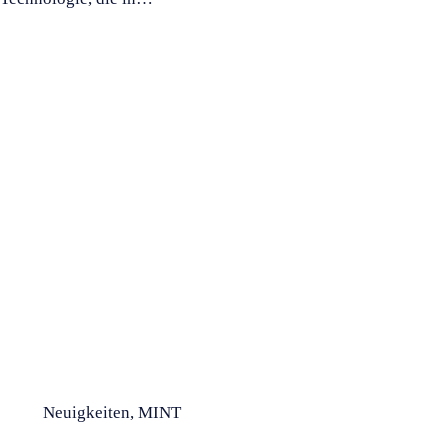
Neuigkeiten
,
MINT