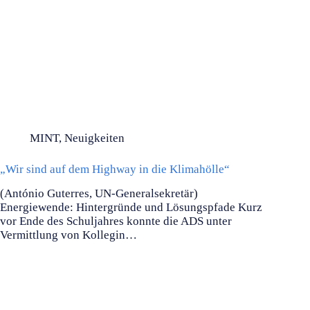
MINT
,
Neuigkeiten
„Wir sind auf dem Highway in die Klimahölle“
(António Guterres, UN-Generalsekretär)
Energiewende: Hintergründe und Lösungspfade Kurz
vor Ende des Schuljahres konnte die ADS unter
Vermittlung von Kollegin…