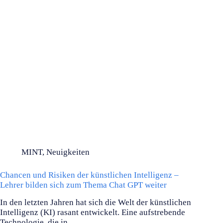
MINT
,
Neuigkeiten
Chancen und Risiken der künstlichen Intelligenz –
Lehrer bilden sich zum Thema Chat GPT weiter
In den letzten Jahren hat sich die Welt der künstlichen
Intelligenz (KI) rasant entwickelt. Eine aufstrebende
Technologie, die in…