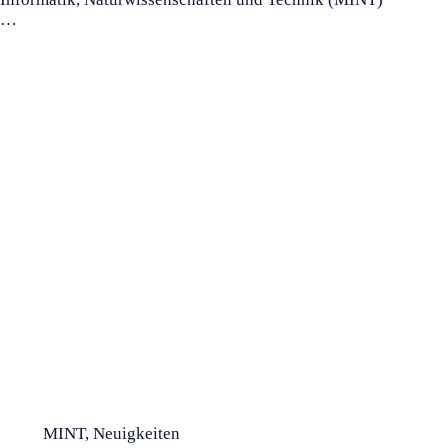
…
MINT
,
Neuigkeiten