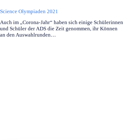
Science Olympiaden 2021
Auch im „Corona-Jahr“ haben sich einige Schülerinnen
und Schüler der ADS die Zeit genommen, ihr Können
an den Auswahlrunden…