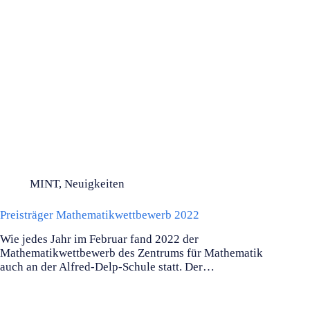
MINT
,
Neuigkeiten
Preisträger Mathematikwettbewerb 2022
Wie jedes Jahr im Februar fand 2022 der
Mathematikwettbewerb des Zentrums für Mathematik
auch an der Alfred-Delp-Schule statt. Der…