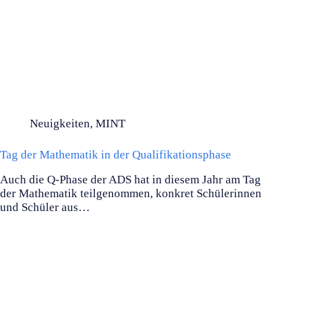
Neuigkeiten
,
MINT
Tag der Mathematik in der Qualifikationsphase
Auch die Q-Phase der ADS hat in diesem Jahr am Tag
der Mathematik teilgenommen, konkret Schülerinnen
und Schüler aus…