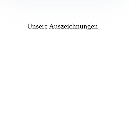
Unsere Auszeichnungen