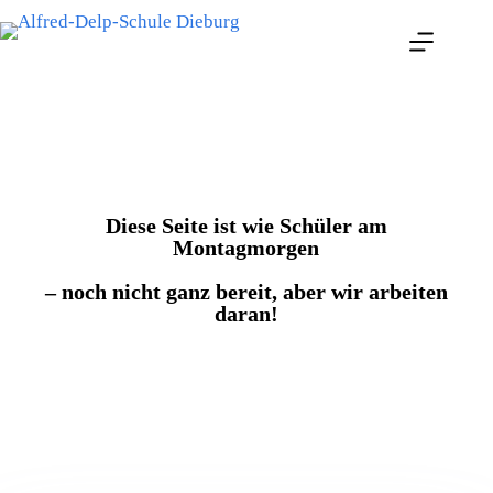
Diese Seite ist wie Schüler am
Montagmorgen
– noch nicht ganz bereit, aber wir arbeiten
daran!