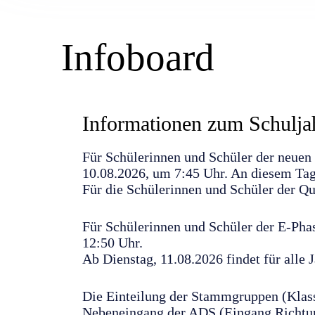
Infoboard
Informationen zum Schulja
Für Schülerinnen und Schüler der neuen
10.08.2026, um 7:45 Uhr. An diesem Tag 
Für die Schülerinnen und Schüler der Qu
Für Schülerinnen und Schüler der E-Pha
12:50 Uhr.
Ab Dienstag, 11.08.2026 findet für alle 
Die Einteilung der Stammgruppen (Klass
Nebeneingang der ADS (Eingang Richtung