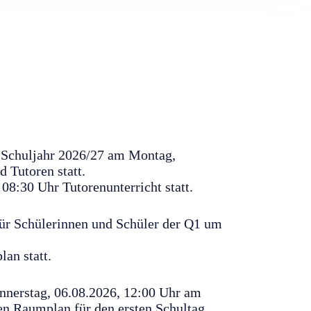
m Schuljahr 2026/27 am Montag,
 Tutoren statt.
08:30 Uhr Tutorenunterricht statt.
Für Schülerinnen und Schüler der Q1 um
lan statt.
nnerstag, 06.08.2026, 12:00 Uhr am
n Raumplan für den ersten Schultag.