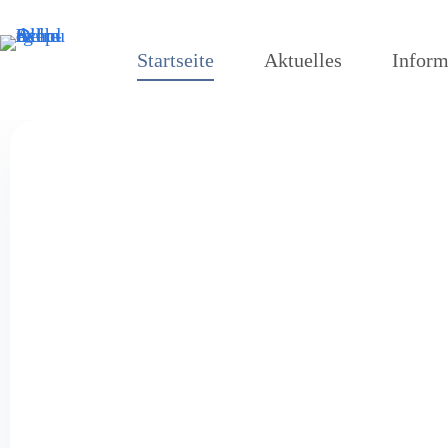
Startseite
Aktuelles
Inform
V