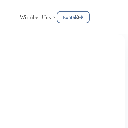
Wir über Uns
Kontakt
en