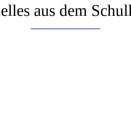
elles aus dem Schul