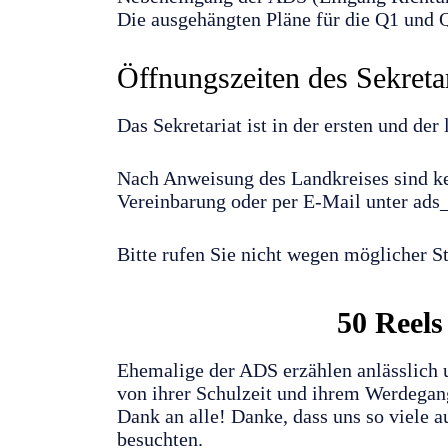
Die ausgehängten Pläne für die Q1 und Q
Öffnungszeiten des Sekretar
Das Sekretariat ist in der ersten und de
Nach Anweisung des Landkreises sind ke
Vereinbarung oder per E-Mail unter ads
Bitte rufen Sie nicht wegen möglicher 
50 Reels
Ehemalige der ADS erzählen anlässlich 
von ihrer Schulzeit und ihrem Werdegang
Dank an alle! Danke, dass uns so viele 
besuchten.