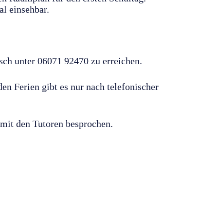
al einsehbar.
isch unter 06071 92470 zu erreichen.
n Ferien gibt es nur nach telefonischer
mit den Tutoren besprochen.