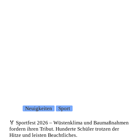
Neuigkeiten
Sport
🏅 Sportfest 2026 – Wüstenklima und Baumaßnahmen
fordern ihren Tribut. Hunderte Schüler trotzen der
Hitze und leisten Beachtliches.