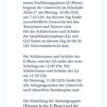
neuen Einführungsphase (E-Phase)
beginnt der Unterricht im Schuljahr
2026/27 am Montag, 10.08.2026,
um 7:45 Uhr. An diesem Tag findet
ausschließlich Unterricht bei den
Tutorinnen und Tutoren statt.
Für die Schülerinnen und Schüler
der Qualifikationsphase (Q1 und
Q3) findet an diesem Tag ab 08:30
Uhr Tutorenunterricht statt.
Für Schülerinnen und Schüler der
E-Phase und der Q3 endet der erste
Schultag um 12:00 Uhr. Für
Schülerinnen und Schüler der Q1
um 12:50 Uhr.
Ab Dienstag, 11.08.2026 findet für
alle Jahrgangsstufen der Unterricht
nach aktuellem Stundenplan statt.
Die Einteilung der Stammgruppen
(Klassen in der E-Phase) und der