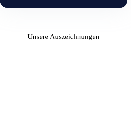
Unsere Auszeichnungen