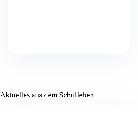
Aktuelles aus dem Schulleben