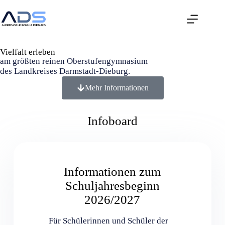
Vielfalt erleben
am größten reinen Oberstufengymnasium
des Landkreises Darmstadt-Dieburg.
Mehr Informationen
Infoboard
Informationen zum
Schuljahresbeginn
2026/2027
Für Schülerinnen und Schüler der