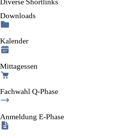
Diverse Shortlinks
Downloads
Kalender
Mittagessen
Fachwahl Q-Phase
Anmeldung E-Phase