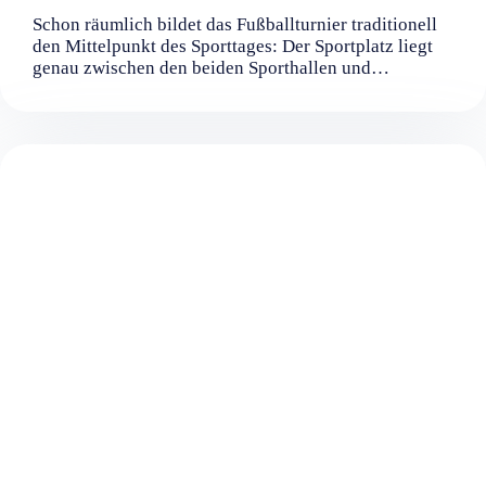
Schon räumlich bildet das Fußballturnier traditionell
den Mittelpunkt des Sporttages: Der Sportplatz liegt
genau zwischen den beiden Sporthallen und…