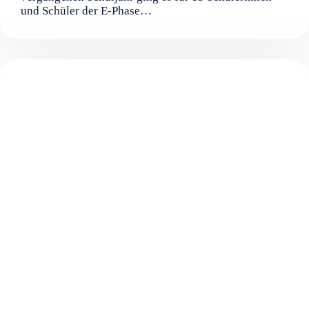
und Schüler der E-Phase…