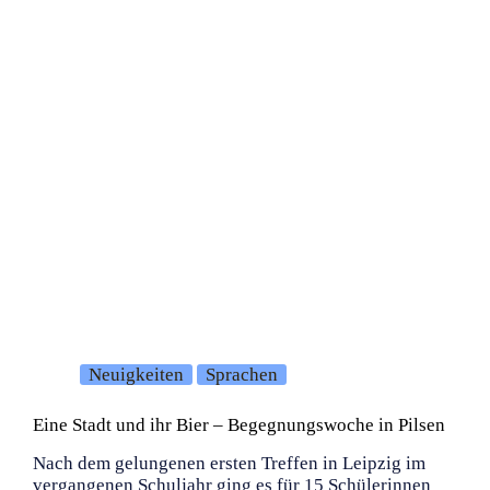
Neuigkeiten
Sprachen
Eine Stadt und ihr Bier – Begegnungswoche in Pilsen
Nach dem gelungenen ersten Treffen in Leipzig im
vergangenen Schuljahr ging es für 15 Schülerinnen