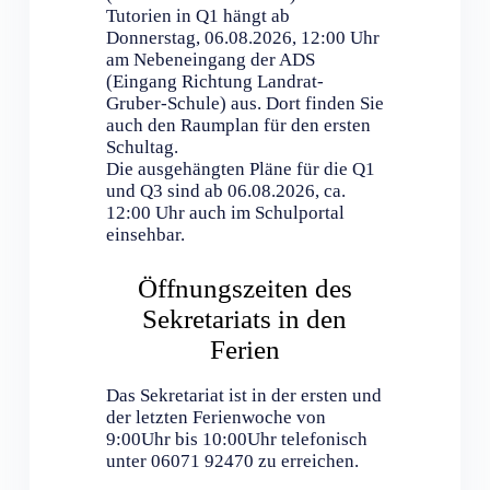
Tutorien in Q1 hängt ab
Donnerstag, 06.08.2026, 12:00 Uhr
am Nebeneingang der ADS
(Eingang Richtung Landrat-
Gruber-Schule) aus. Dort finden Sie
auch den Raumplan für den ersten
Schultag.
Die ausgehängten Pläne für die Q1
und Q3 sind ab 06.08.2026, ca.
12:00 Uhr auch im Schulportal
einsehbar.
Öffnungszeiten des
Sekretariats in den
Ferien
Das Sekretariat ist in der ersten und
der letzten Ferienwoche von
9:00Uhr bis 10:00Uhr telefonisch
unter 06071 92470 zu erreichen.