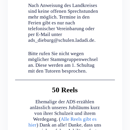
Nach Anweisung des Landkreises
sind keine offenen Sprechstunden
mehr möglich. Termine in den
Ferien gibt es nur nach
telefonischer Vereinbarung oder
per E-Mail unter
ads_dieburg@schulen.ladadi.de.
Bitte rufen Sie nicht wegen
möglicher Stammgruppenwechsel
an. Diese werden am 1. Schultag
mit den Tutoren besprochen.
50 Reels
Ehemalige der ADS erzählen
anlässlich unseres Jubiläums kurz
von ihrer Schulzeit und ihrem
Werdegang. (
Alle Reels gibt es
hier
) Dank an alle! Danke, dass uns