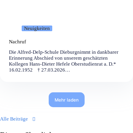
Neuigkeiten
Nachruf
Die Alfred-Delp-Schule Dieburgnimmt in dankbarer
Erinnerung Abschied von unserem geschätzten
Kollegen Hans-Dieter Hefele Oberstudienrat a. D.*
16.02.1952 † 27.03.2026…
Mehr laden
Alle Beiträge