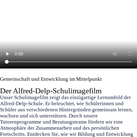
Gemeinschaft und Entwicklung im Mittelpunkt
Der Alfred-Delp-Schulimagefilm
Unser Schulimagefilm zeigt das einzigartige Lernumfeld der
Alfred-Delp-Schule. Er beleuchtet, wie Schülerinnen und
Schüler aus verschiedenen Hintergründen gemeinsam lernen,
wachsen und sich unterstützen. Durch unsere
Tutorenprogramme und Beratungsteams fördern wir eine
Atmosphäre der Zusammenarbeit und des persönlichen
Fortschritts. Entdecken Sie, wie wir Bildung und Entwicklung