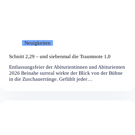
Neuigkeiten
Schnitt 2,29 – und siebenmal die Traumnote 1,0
Entlassungsfeier der Abiturientinnen und Abiturienten
2026 Beinahe surreal wirkte der Blick von der Bühne
in die Zuschauerränge. Gefühlt jeder…