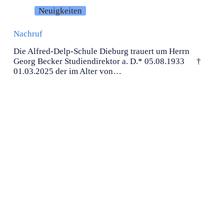
Neuigkeiten
Nachruf
Die Alfred-Delp-Schule Dieburg trauert um Herrn
Georg Becker Studiendirektor a. D.* 05.08.1933 †
01.03.2025 der im Alter von…