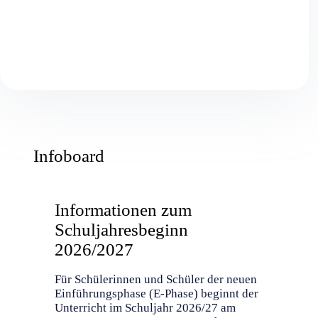
Infoboard
Informationen zum
Schuljahresbeginn
2026/2027
Für Schülerinnen und Schüler der neuen
Einführungsphase (E-Phase) beginnt der
Unterricht im Schuljahr 2026/27 am