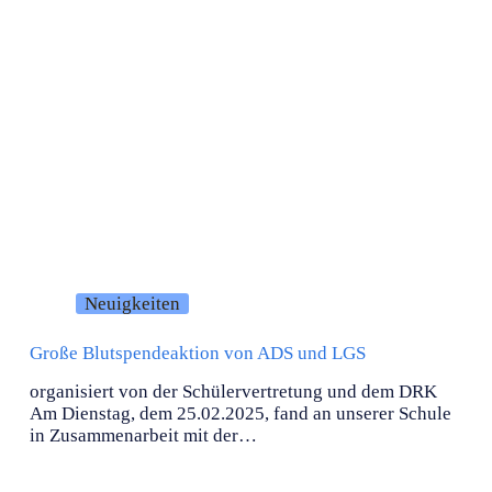
Neuigkeiten
Große Blutspendeaktion von ADS und LGS
organisiert von der Schülervertretung und dem DRK
Am Dienstag, dem 25.02.2025, fand an unserer Schule
in Zusammenarbeit mit der…