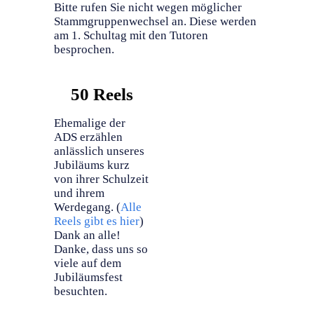
Bitte rufen Sie nicht wegen möglicher
Stammgruppenwechsel an. Diese werden
am 1. Schultag mit den Tutoren
besprochen.
50 Reels
Ehemalige der
ADS erzählen
anlässlich unseres
Jubiläums kurz
von ihrer Schulzeit
und ihrem
Werdegang. (
Alle
Reels gibt es hier
)
Dank an alle!
Danke, dass uns so
viele auf dem
Jubiläumsfest
besuchten.