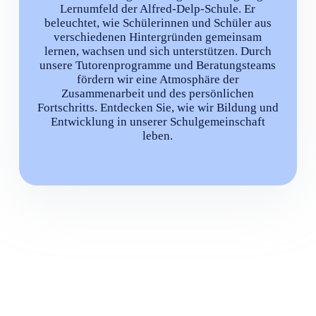
Lernumfeld der Alfred-Delp-Schule. Er
beleuchtet, wie Schülerinnen und Schüler aus
verschiedenen Hintergründen gemeinsam
lernen, wachsen und sich unterstützen. Durch
unsere Tutorenprogramme und Beratungsteams
fördern wir eine Atmosphäre der
Zusammenarbeit und des persönlichen
Fortschritts. Entdecken Sie, wie wir Bildung und
Entwicklung in unserer Schulgemeinschaft
leben.