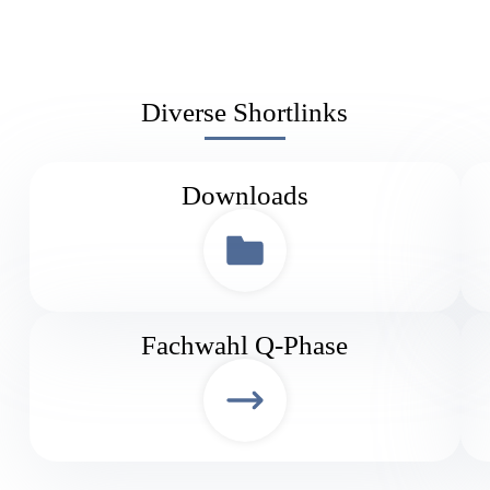
Diverse Shortlinks
Downloads
Fachwahl Q-Phase