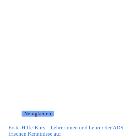
Neuigkeiten
Erste-Hilfe-Kurs – Lehrerinnen und Lehrer der ADS
frischen Kenntnisse auf