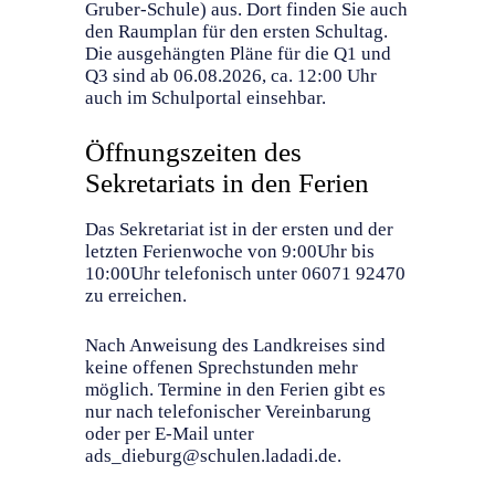
Gruber-Schule) aus. Dort finden Sie auch
den Raumplan für den ersten Schultag.
Die ausgehängten Pläne für die Q1 und
Q3 sind ab 06.08.2026, ca. 12:00 Uhr
auch im Schulportal einsehbar.
Öffnungszeiten des
Sekretariats in den Ferien
Das Sekretariat ist in der ersten und der
letzten Ferienwoche von 9:00Uhr bis
10:00Uhr telefonisch unter 06071 92470
zu erreichen.
Nach Anweisung des Landkreises sind
keine offenen Sprechstunden mehr
möglich. Termine in den Ferien gibt es
nur nach telefonischer Vereinbarung
oder per E-Mail unter
ads_dieburg@schulen.ladadi.de.