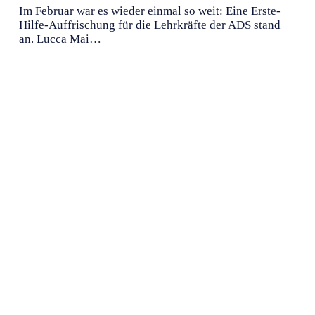
Im Februar war es wieder einmal so weit: Eine Erste-
Hilfe-Auffrischung für die Lehrkräfte der ADS stand
an. Lucca Mai…