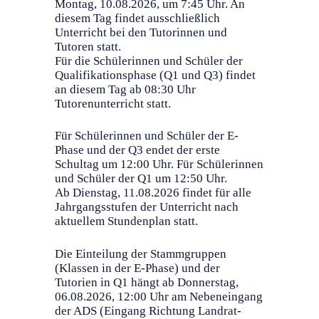
Montag, 10.08.2026, um 7:45 Uhr. An
diesem Tag findet ausschließlich
Unterricht bei den Tutorinnen und
Tutoren statt.
Für die Schülerinnen und Schüler der
Qualifikationsphase (Q1 und Q3) findet
an diesem Tag ab 08:30 Uhr
Tutorenunterricht statt.
Für Schülerinnen und Schüler der E-
Phase und der Q3 endet der erste
Schultag um 12:00 Uhr. Für Schülerinnen
und Schüler der Q1 um 12:50 Uhr.
Ab Dienstag, 11.08.2026 findet für alle
Jahrgangsstufen der Unterricht nach
aktuellem Stundenplan statt.
Die Einteilung der Stammgruppen
(Klassen in der E-Phase) und der
Tutorien in Q1 hängt ab Donnerstag,
06.08.2026, 12:00 Uhr am Nebeneingang
der ADS (Eingang Richtung Landrat-