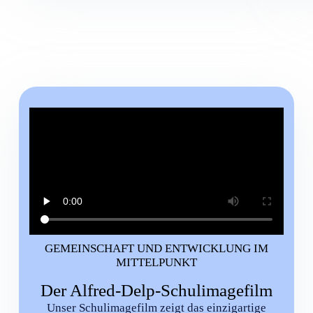
GEMEINSCHAFT UND ENTWICKLUNG IM
MITTELPUNKT
Der Alfred-Delp-Schulimagefilm
Unser Schulimagefilm zeigt das einzigartige