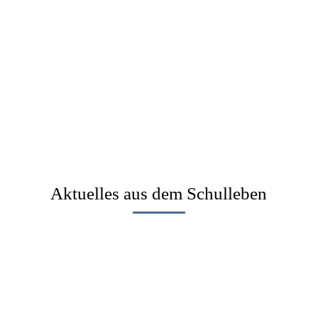
Aktuelles aus dem Schulleben