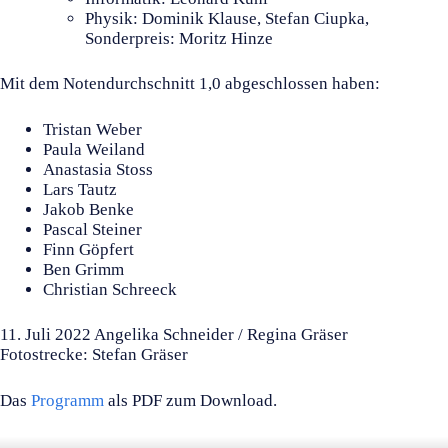
Physik: Dominik Klause, Stefan Ciupka,
Sonderpreis: Moritz Hinze
Mit dem Notendurchschnitt 1,0 abgeschlossen haben:
Tristan Weber
Paula Weiland
Anastasia Stoss
Lars Tautz
Jakob Benke
Pascal Steiner
Finn Göpfert
Ben Grimm
Christian Schreeck
11. Juli 2022 Angelika Schneider / Regina Gräser
Fotostrecke: Stefan Gräser
Das
Programm
als PDF zum Download.