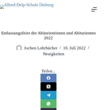
Entlassungsfeier der Abiturientinnen und Abiturienten
2022
Jochen Lohrbächer
10. Juli 2022
Neuigkeiten
Teilen...