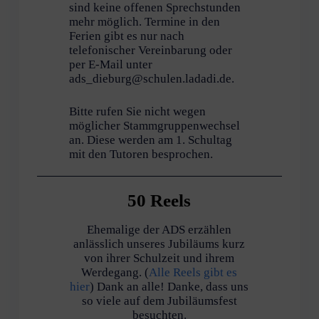
sind keine offenen Sprechstunden
mehr möglich. Termine in den
Ferien gibt es nur nach
telefonischer Vereinbarung oder
per E-Mail unter
ads_dieburg@schulen.ladadi.de.
Bitte rufen Sie nicht wegen
möglicher Stammgruppenwechsel
an. Diese werden am 1. Schultag
mit den Tutoren besprochen.
50 Reels
Ehemalige der ADS erzählen
anlässlich unseres Jubiläums kurz
von ihrer Schulzeit und ihrem
Werdegang. (
Alle Reels gibt es
hier
) Dank an alle! Danke, dass uns
so viele auf dem Jubiläumsfest
besuchten.