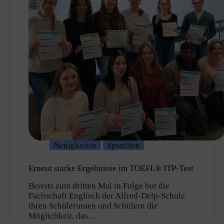
Neuigkeiten
Sprachen
Erneut starke Ergebnisse im TOEFL® ITP-Test
Bereits zum dritten Mal in Folge bot die
Fachschaft Englisch der Alfred-Delp-Schule
ihren Schülerinnen und Schülern die
Möglichkeit, das…