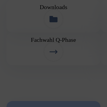
Downloads
Fachwahl Q-Phase