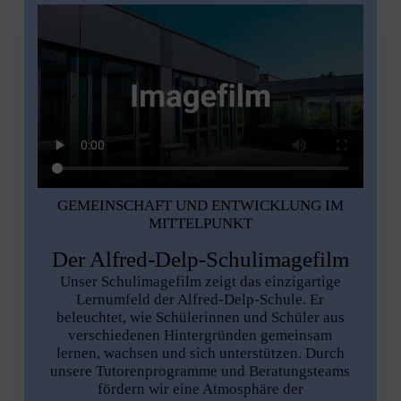
GEMEINSCHAFT UND ENTWICKLUNG IM
MITTELPUNKT
Der Alfred-Delp-Schulimagefilm
Unser Schulimagefilm zeigt das einzigartige
Lernumfeld der Alfred-Delp-Schule. Er
beleuchtet, wie Schülerinnen und Schüler aus
verschiedenen Hintergründen gemeinsam
lernen, wachsen und sich unterstützen. Durch
unsere Tutorenprogramme und Beratungsteams
fördern wir eine Atmosphäre der