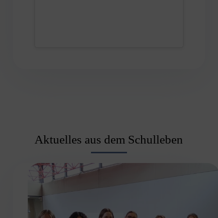
Aktuelles aus dem Schulleben