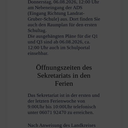
Donnerstag, 06.08.2026, 12:00 Uhr
am Nebeneingang der ADS
(Eingang Richtung Landrat-
Gruber-Schule) aus. Dort finden Sie
auch den Raumplan für den ersten
Schultag.
Die ausgehängten Pläne für die Q1
und Q3 sind ab 06.08.2026, ca.
12:00 Uhr auch im Schulportal
einsehbar.
Öffnungszeiten des
Sekretariats in den
Ferien
Das Sekretariat ist in der ersten und
der letzten Ferienwoche von
9:00Uhr bis 10:00Uhr telefonisch
unter 06071 92470 zu erreichen.
Nach Anweisung des Landkreises