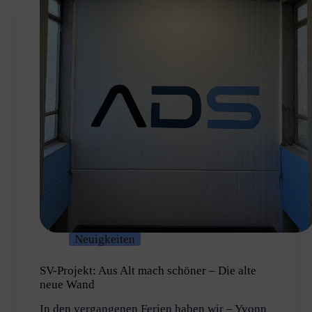
Neuigkeiten
SV-Projekt: Aus Alt mach schöner – Die alte
neue Wand
In den vergangenen Ferien haben wir – Yvonn