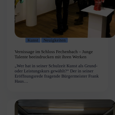
Kunst
Neuigkeiten
Vernissage im Schloss Fechenbach – Junge
Talente beeindrucken mit ihren Werken
„Wer hat in seiner Schulzeit Kunst als Grund-
oder Leistungskurs gewählt?“ Der in seiner
Eröffnungsrede fragende Bürgermeister Frank
Haus…