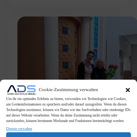
Cookie-Zustimmung verwalten
Um dir ein optimales Erlebnis zu bieten, verwenden wir Technologien wie Cookies,
um Geräteinformationen zu speichern und/oder darauf zuzugreifen. Wenn du diesen
Technologien zustimmst, können wir Daten wie das Surfverhalten oder eindeutige IDs
auf dieser Website verarbeiten. Wenn du deine Zustimmung nicht erteilst oder
zurückziehst, können bestimmte Merkmale und Funktionen beeinträchtigt werden.
Dienste verwalten