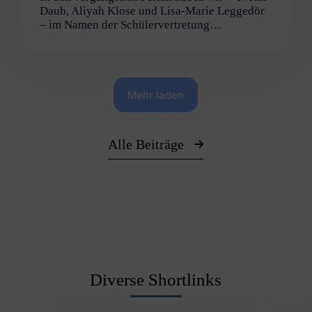
Daub, Aliyah Klose und Lisa-Marie Leggedör
– im Namen der Schülervertretung…
Mehr laden
Alle Beiträge
Diverse Shortlinks