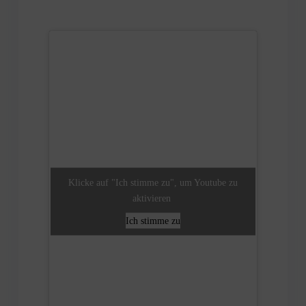
Klicke auf "Ich stimme zu", um Youtube zu
aktivieren
Ich stimme zu