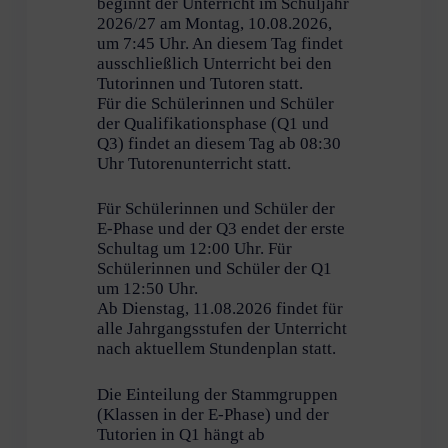
beginnt der Unterricht im Schuljahr
2026/27 am Montag, 10.08.2026,
um 7:45 Uhr. An diesem Tag findet
ausschließlich Unterricht bei den
Tutorinnen und Tutoren statt.
Für die Schülerinnen und Schüler
der Qualifikationsphase (Q1 und
Q3) findet an diesem Tag ab 08:30
Uhr Tutorenunterricht statt.
Für Schülerinnen und Schüler der
E-Phase und der Q3 endet der erste
Schultag um 12:00 Uhr. Für
Schülerinnen und Schüler der Q1
um 12:50 Uhr.
Ab Dienstag, 11.08.2026 findet für
alle Jahrgangsstufen der Unterricht
nach aktuellem Stundenplan statt.
Die Einteilung der Stammgruppen
(Klassen in der E-Phase) und der
Tutorien in Q1 hängt ab