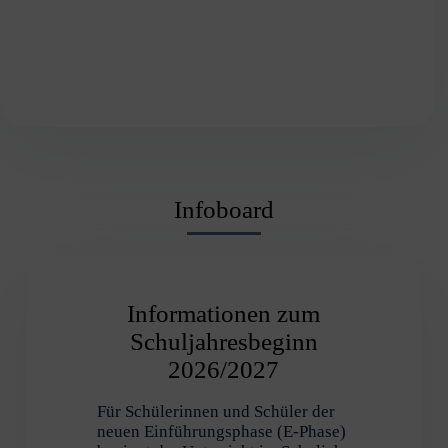
Infoboard
Informationen zum
Schuljahresbeginn
2026/2027
Für Schülerinnen und Schüler der
neuen Einführungsphase (E-Phase)