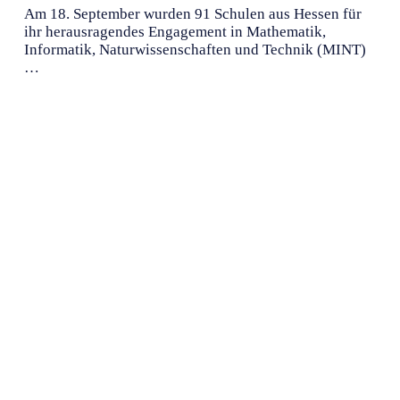
Am 18. September wurden 91 Schulen aus Hessen für
ihr herausragendes Engagement in Mathematik,
Informatik, Naturwissenschaften und Technik (MINT)
…