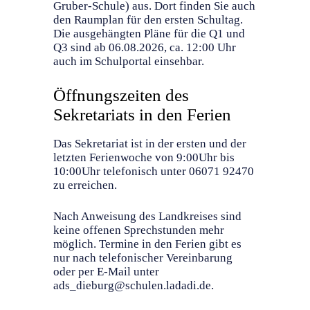
Gruber-Schule) aus. Dort finden Sie auch
den Raumplan für den ersten Schultag.
Die ausgehängten Pläne für die Q1 und
Q3 sind ab 06.08.2026, ca. 12:00 Uhr
auch im Schulportal einsehbar.
Öffnungszeiten des
Sekretariats in den Ferien
Das Sekretariat ist in der ersten und der
letzten Ferienwoche von 9:00Uhr bis
10:00Uhr telefonisch unter 06071 92470
zu erreichen.
Nach Anweisung des Landkreises sind
keine offenen Sprechstunden mehr
möglich. Termine in den Ferien gibt es
nur nach telefonischer Vereinbarung
oder per E-Mail unter
ads_dieburg@schulen.ladadi.de.