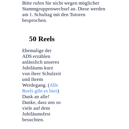
Bitte rufen Sie nicht wegen möglicher
Stammgruppenwechsel an. Diese werden
am 1. Schultag mit den Tutoren
besprochen.
50 Reels
Ehemalige der
ADS erzählen
anlässlich unseres
Jubiläums kurz
von ihrer Schulzeit
und ihrem
Werdegang. (
Alle
Reels gibt es hier
)
Dank an alle!
Danke, dass uns so
viele auf dem
Jubiläumsfest
besuchten.