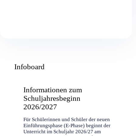
Infoboard
Informationen zum
Schuljahresbeginn
2026/2027
Für Schülerinnen und Schüler der neuen
Einführungsphase (E-Phase) beginnt der
Unterricht im Schuljahr 2026/27 am