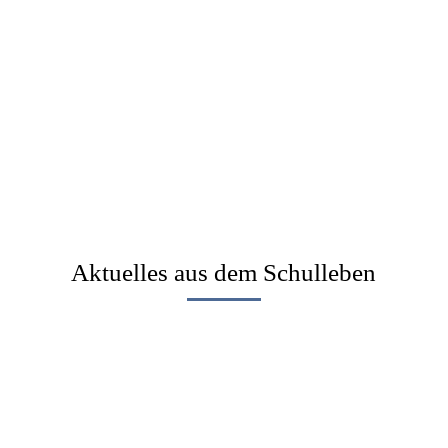
Aktuelles aus dem Schulleben