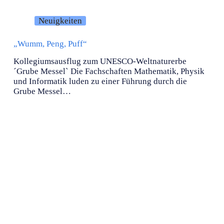
Neuigkeiten
„Wumm, Peng, Puff“
Kollegiumsausflug zum UNESCO-Weltnaturerbe
´Grube Messel` Die Fachschaften Mathematik, Physik
und Informatik luden zu einer Führung durch die
Grube Messel…