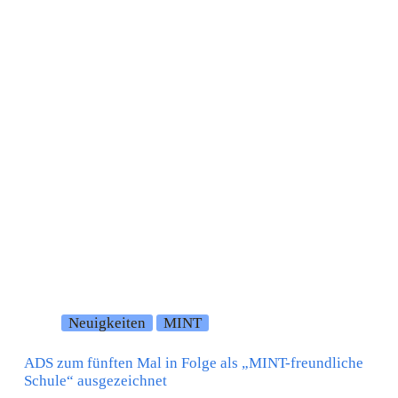
Neuigkeiten
MINT
ADS zum fünften Mal in Folge als „MINT-freundliche
Schule“ ausgezeichnet