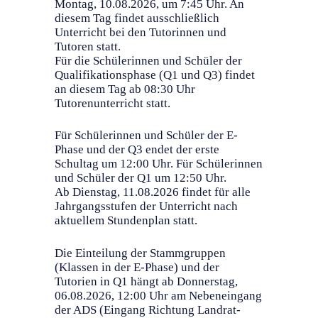
Montag, 10.08.2026, um 7:45 Uhr. An
diesem Tag findet ausschließlich
Unterricht bei den Tutorinnen und
Tutoren statt.
Für die Schülerinnen und Schüler der
Qualifikationsphase (Q1 und Q3) findet
an diesem Tag ab 08:30 Uhr
Tutorenunterricht statt.
Für Schülerinnen und Schüler der E-
Phase und der Q3 endet der erste
Schultag um 12:00 Uhr. Für Schülerinnen
und Schüler der Q1 um 12:50 Uhr.
Ab Dienstag, 11.08.2026 findet für alle
Jahrgangsstufen der Unterricht nach
aktuellem Stundenplan statt.
Die Einteilung der Stammgruppen
(Klassen in der E-Phase) und der
Tutorien in Q1 hängt ab Donnerstag,
06.08.2026, 12:00 Uhr am Nebeneingang
der ADS (Eingang Richtung Landrat-