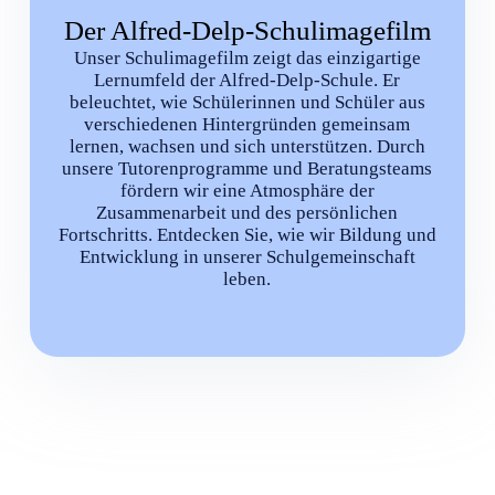
Der Alfred-Delp-Schulimagefilm
Unser Schulimagefilm zeigt das einzigartige
Lernumfeld der Alfred-Delp-Schule. Er
beleuchtet, wie Schülerinnen und Schüler aus
verschiedenen Hintergründen gemeinsam
lernen, wachsen und sich unterstützen. Durch
unsere Tutorenprogramme und Beratungsteams
fördern wir eine Atmosphäre der
Zusammenarbeit und des persönlichen
Fortschritts. Entdecken Sie, wie wir Bildung und
Entwicklung in unserer Schulgemeinschaft
leben.