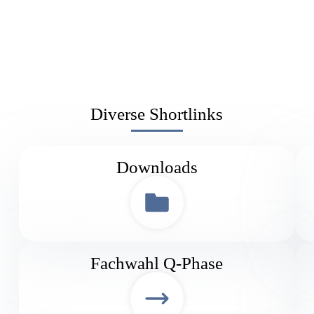
Diverse Shortlinks
Downloads
Fachwahl Q-Phase