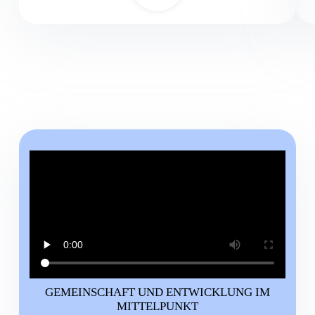
GEMEINSCHAFT UND ENTWICKLUNG IM
MITTELPUNKT