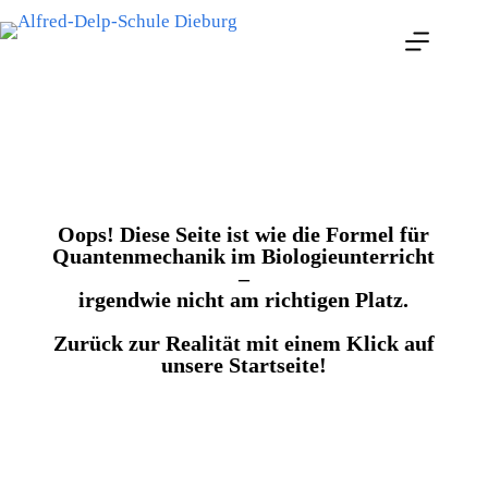
Oops! Diese Seite ist wie die Formel für
Quantenmechanik im Biologieunterricht
–
irgendwie nicht am richtigen Platz.
Zurück zur Realität mit einem Klick auf
unsere Startseite!