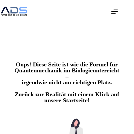
Oops! Diese Seite ist wie die Formel für
Quantenmechanik im Biologieunterricht
–
irgendwie nicht am richtigen Platz.
Zurück zur Realität mit einem Klick auf
unsere Startseite!