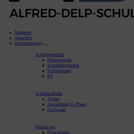
Startseite
Aktuelles
Informationen
Schulgemeinde
Förderverein
Schulelternbeirat
Schulleitung
SV
Schullaufbahn
Abitur
Anmeldung E-Phase
Fachwahl
Nützliches
Downloads