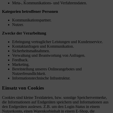
Meta-, Kommunikations- und Verfahrensdaten.
Kategorien betroffener Personen
Kommunikationspartner.
Nutzer.
Zwecke der Verarbeitung
Erbringung vertraglicher Leistungen und Kundenservice.
Kontaktanfragen und Kommunikation.
Sicherheitsmaßnahmen.
Verwaltung und Beantwortung von Anfragen.
Feedback.
Marketing.
Bereitstellung unseres Onlineangebotes und
Nutzerfreundlichkeit.
Informationstechnische Infrastruktur.
Einsatz von Cookies
Cookies sind kleine Textdateien, bzw. sonstige Speichervermerke,
die Informationen auf Endgeräten speichern und Informationen aus
den Endgeräten auslesen. Z.B. um den Login-Status in einem
Nutzerkonto, einen Warenkorbinhalt in einem E-Shop, die