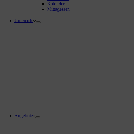
Kalender
Mittagessen
Unterricht
Angebote