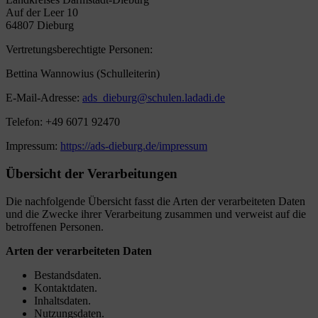
Auf der Leer 10
64807 Dieburg
Vertretungsberechtigte Personen:
Bettina Wannowius (Schulleiterin)
E-Mail-Adresse:
ads_dieburg@schulen.ladadi.de
Telefon:
+49 6071 92470
Impressum:
https://ads-dieburg.de/impressum
Übersicht der Verarbeitungen
Die nachfolgende Übersicht fasst die Arten der verarbeiteten Daten
und die Zwecke ihrer Verarbeitung zusammen und verweist auf die
betroffenen Personen.
Arten der verarbeiteten Daten
Bestandsdaten.
Kontaktdaten.
Inhaltsdaten.
Nutzungsdaten.