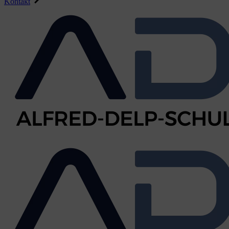
Kontakt