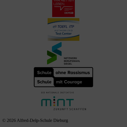
© 2026 Alfred-Delp-Schule Dieburg