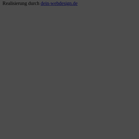
Realisierung durch
dein-webdesign.de