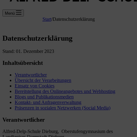
Menü
Start
/
Datenschutzerklärung
Datenschutzerklärung
Stand: 01. Dezember 2023
Inhaltsübersicht
Verantwortlicher
Übersicht der Verarbeitungen
Einsatz von Cookies
Bereitstellung des Onlineangebotes und Webhosting
Blogs und Publikationsmedien
Kontakt- und Anfragenverwaltung
Präsenzen in sozialen Netzwerken (Social Media)
Verantwortlicher
Alfred-Delp-Schule Dieburg, Oberstufengymnasium des
Landkreises Darmstadt-Dieburg